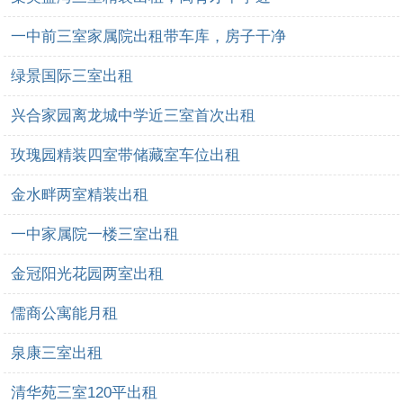
一中前三室家属院出租带车库，房子干净
绿景国际三室出租
兴合家园离龙城中学近三室首次出租
玫瑰园精装四室带储藏室车位出租
金水畔两室精装出租
一中家属院一楼三室出租
金冠阳光花园两室出租
儒商公寓能月租
泉康三室出租
清华苑三室120平出租