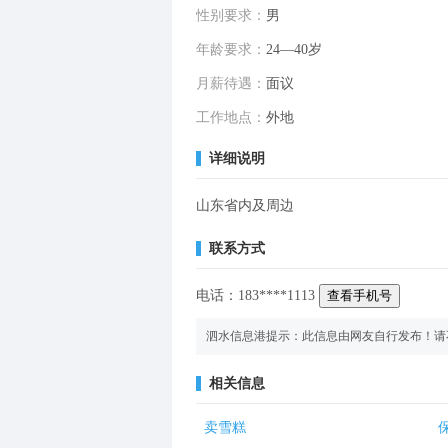
性别要求：
男
年龄要求：
24—40岁
月薪待遇：
面议
工作地点：
外地
详细说明
山东省内及周边
联系方式
电话：
183
****
1113
查看手机号
泗水信息港提示：此信息由网友自行发布！请
相关信息
卖雪糕