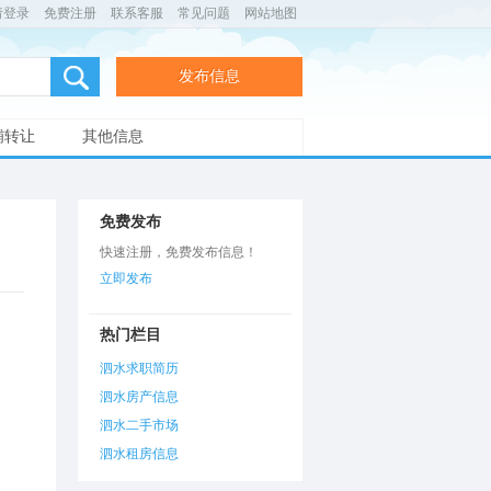
请登录
免费注册
联系客服
常见问题
网站地图
发布信息
铺转让
其他信息
免费发布
快速注册，免费发布信息！
立即发布
热门栏目
泗水求职简历
泗水房产信息
泗水二手市场
泗水租房信息