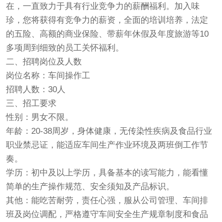
在，一直致力于具有行业竞争力的薪酬福利。加入味
珍，您将获得有竞争力的薪资，全面的培训培养，法定
的五险、高额的商业保险、带薪年休假及年度旅游等10
多项周到细致的员工关怀福利。
二、招聘岗位及人数
岗位名称：车间操作工
招聘人数：30人
三、招工要求
性别：男女不限。
年龄：20-38周岁，身体健康，无传染性疾病及食品行业
职业禁忌证，能适应车间生产作业环境及两班倒工作节
奏。
学历：初中及以上学历，具备基本的读写能力，能看懂
简单的生产操作规范、安全须知及产品标识。
其他：能吃苦耐劳，责任心强，服从公司管理、车间排
班及岗位调配，严格遵守车间安全生产规章制度和食品