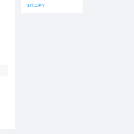
泗水二手车