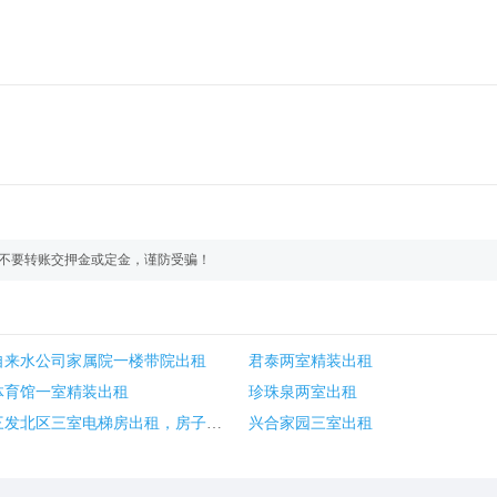
不要转账交押金或定金，谨防受骗！
自来水公司家属院一楼带院出租
君泰两室精装出租
体育馆一室精装出租
珍珠泉两室出租
三发北区三室电梯房出租，房子干净
兴合家园三室出租