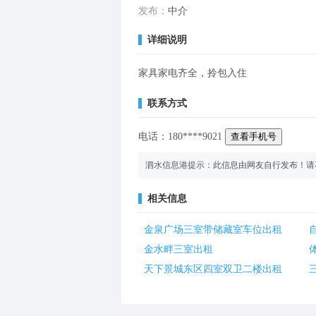
发布：
中介
详细说明
家具家电齐全，拎包入住
联系方式
电话：
180
****
9021
查看手机号
泗水信息港提示：此信息由网友自行发布！请
相关信息
金泉广场三室带储藏室车位出租
金水畔三室出租
天下景城东区四室双卫二楼出租