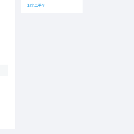
泗水二手车